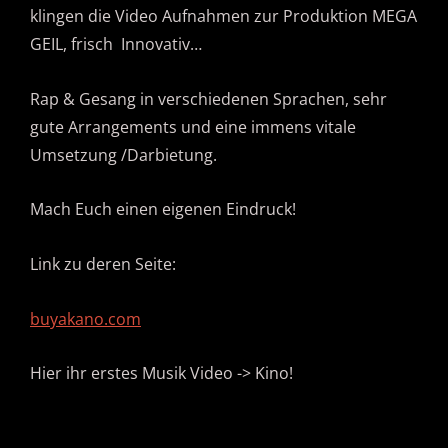
klingen die Video Aufnahmen zur Produktion MEGA
GEIL, frisch Innovativ…
Rap & Gesang in verschiedenen Sprachen, sehr
gute Arrangements und eine immens vitale
Umsetzung /Darbietung.
Mach Euch einen eigenen Eindruck!
Link zu deren Seite:
buyakano.com
Hier ihr erstes Musik Video -> Kino!