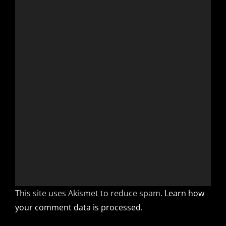
This site uses Akismet to reduce spam.
Learn how
your comment data is processed.