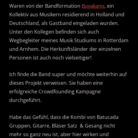
Waren von der Bandformation
Buyakano
, ein
Kollektiv aus Musikern residierend in Holland und
Deutschland, als Gastband eingeladen wurden.
Unter den Kollegen befinden sich auch
Wegbegleiter meines Musik Studiums in Rotterdam
und Arnhem. Die Herkunftsländer der einzelnen
Personen ist auch noch vielseitiger!
Ich finde die Band super und möchte weiterhin auf
dieses Projekt verweisen. Sie haben eine
erfolgreiche Crowdfounding Kampagne
durchgeführt.
Habe das Gefühl, dass die Kombi von Batucada
Gruppen, Gitarre, Bläser Satz & Gesang nicht
mehr so ganz neu ist, aber hier wirken und