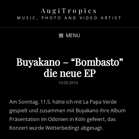
AugiTropics
MUSIC, PHOTO AND VIDEO ARTIST
MENU
Buyakano – “Bombasto”
die neue EP
POSTED
10.05.2014
ON
Am Sonntag, 11.5. hätte ich mit La Papa Verde
gespielt und zusammen mit Buyakano ihre Album
Präsentation im Odonien in Köln gefeiert, das
Konzert wurde Wetterbedingt abgesagt.