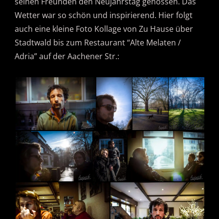
seinen Freunden den Neujahrstag genossen. Das
Wetter war so schön und inspirierend. Hier folgt
auch eine kleine Foto Kollage von Zu Hause über
Stadtwald bis zum Restaurant “Alte Melaten /
Adria” auf der Aachener Str.: