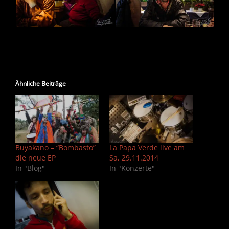
Ähnliche Beiträge
Buyakano – “Bombasto”
La Papa Verde live am
die neue EP
Sa, 29.11.2014
In "Blog"
In "Konzerte"