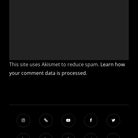
This site uses Akismet to reduce spam.
Learn how
your comment data is processed.