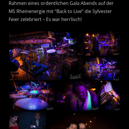
Rahmen eines ordentlichen Gala Abends auf der
MS Rheinenergie mit “Back to Live” die Sylvester
Feier zelebriert – Es war herrlisch!