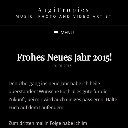
AugiTropics
MUSIC, PHOTO AND VIDEO ARTIST
MENU
Frohes Neues Jahr 2015!
POSTED
01.01.2015
ON
Den Übergang ins neue Jahr habe ich heile
überstanden! Wünsche Euch alles gute für die
Zukunft, bei mir wird auch einiges passieren! Halte
Euch auf dem Laufendem!
Zum dritten mal in Folge habe ich im