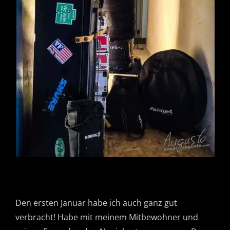
Den ersten Januar habe ich auch ganz gut
verbracht! Habe mit meinem Mitbewohner und