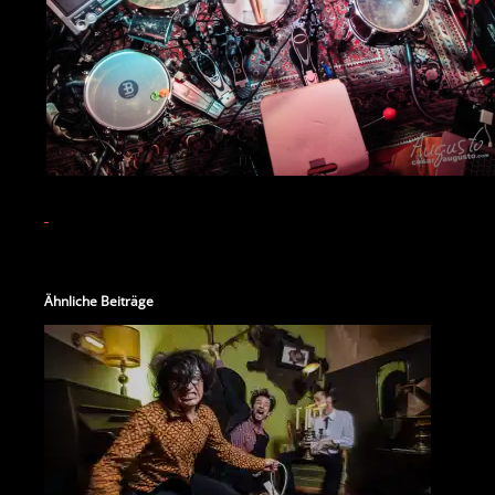
Ähnliche Beiträge