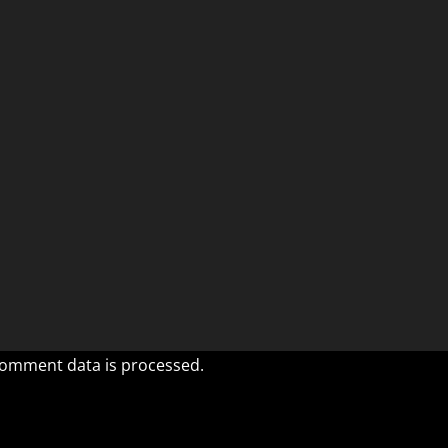
omment data is processed.