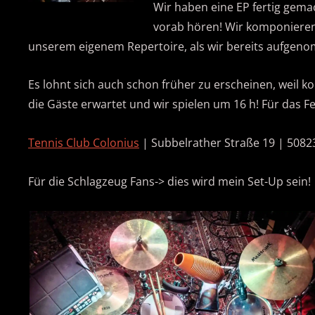
Wir haben eine EP fertig gema
vorab hören! Wir komponieren
unserem eigenem Repertoire, als wir bereits aufge
Es lohnt sich auch schon früher zu erscheinen, weil 
die Gäste erwartet und wir spielen um 16 h! Für das 
Tennis Club Colonius
| Subbelrather Straße 19 | 5082
Für die Schlagzeug Fans-> dies wird mein Set-Up sein!