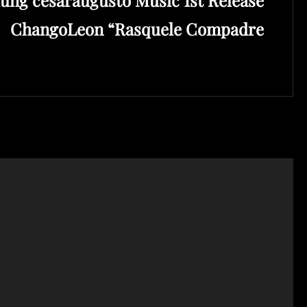
ChangoLeon “Rasquele Compadre