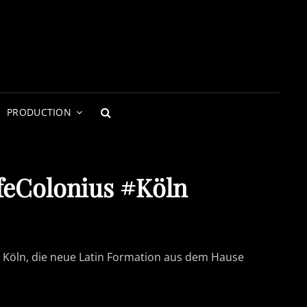
PRODUCTION
SEARCH
feColonius #Köln
 Köln, die neue Latin Formation aus dem Hause