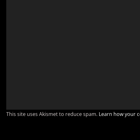
This site uses Akismet to reduce spam.
Learn how your c