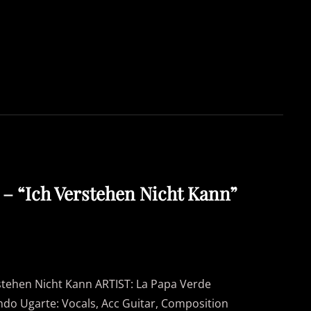
 – “Ich Verstehen Nicht Kann”
stehen Nicht Kann ARTIST: La Papa Verde
do Ugarte: Vocals, Acc Guitar, Composition