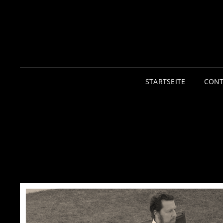
STARTSEITE
CONT