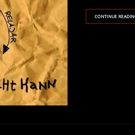
CONTINUE READIN